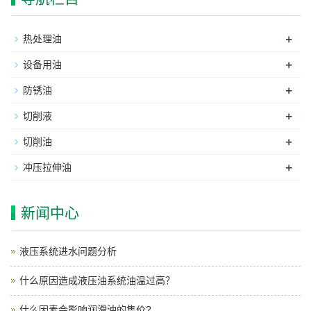
+
热处理油
+
设备用油
+
防锈油
+
切削液
+
切削油
+
冲压拉伸油
新闻中心
液压系统进水问题分析
什么原因造成液压油系统油温过高？
什么因素会影响润滑油的售价?