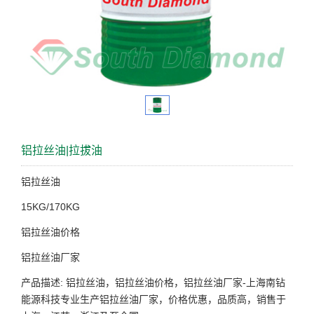
铝拉丝油|拉拔油
铝拉丝油
15KG/170KG
铝拉丝油价格
铝拉丝油厂家
产品描述: 铝拉丝油，铝拉丝油价格，铝拉丝油厂家-上海南钻
能源科技专业生产铝拉丝油厂家，价格优惠，品质高，销售于