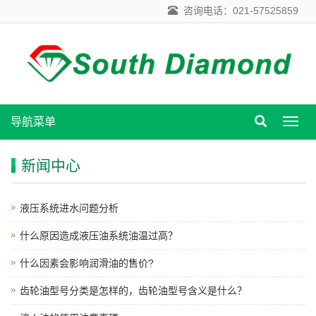
咨询电话：021-57525859
导航菜单
导
航
菜
新闻中心
单
液压系统进水问题分析
什么原因造成液压油系统油温过高？
什么因素会影响润滑油的售价?
齿轮油型号分类是怎样的，齿轮油型号含义是什么？