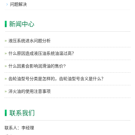
问题解决
新闻中心
液压系统进水问题分析
什么原因造成液压油系统油温过高？
什么因素会影响润滑油的售价?
齿轮油型号分类是怎样的，齿轮油型号含义是什么？
淬火油的使用注意事项
联系我们
联系人：李经理