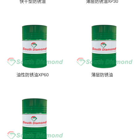
快干型防锈油
薄层防锈油XP30
油性防锈油XP60
薄层防锈油