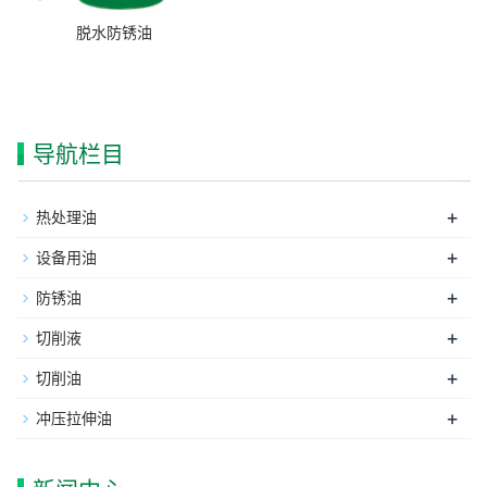
脱水防锈油
导航栏目
+
热处理油
+
设备用油
+
防锈油
+
切削液
+
切削油
+
冲压拉伸油