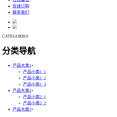
在线订购
联系我们
CATEGORIES
分类导航
产品大类1
+
产品小类1_1
产品小类1_2
产品小类1_3
产品大类2
+
产品小类2_1
产品小类2_2
产品大类3
+