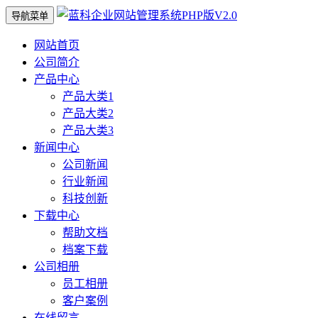
导航菜单
网站首页
公司简介
产品中心
产品大类1
产品大类2
产品大类3
新闻中心
公司新闻
行业新闻
科技创新
下载中心
帮助文档
档案下载
公司相册
员工相册
客户案例
在线留言